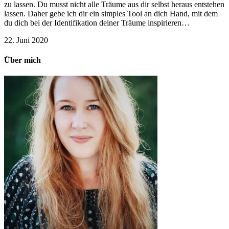
zu lassen. Du musst nicht alle Träume aus dir selbst heraus entstehen
lassen. Daher gebe ich dir ein simples Tool an dich Hand, mit dem
du dich bei der Identifikation deiner Träume inspirieren…
22. Juni 2020
Über mich