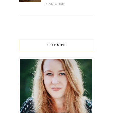
1. Februar 2019
ÜBER MICH