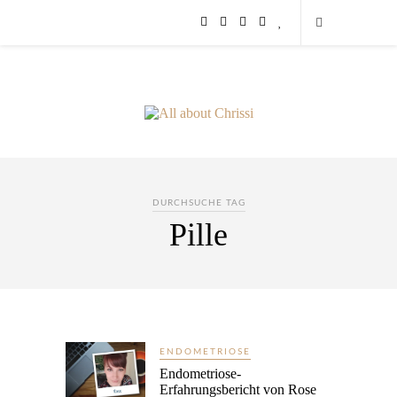
DURCHSUCHE TAG
Pille
ENDOMETRIOSE
Endometriose-
Erfahrungsbericht von Rose