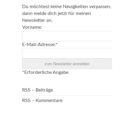
Du möchtest keine Neuigkeiten verpassen,
dann melde dich jetzt für meinen
Newsletter an.
Vorname:
E-Mail-Adresse:*
*Erforderliche Angabe
RSS – Beiträge
RSS – Kommentare