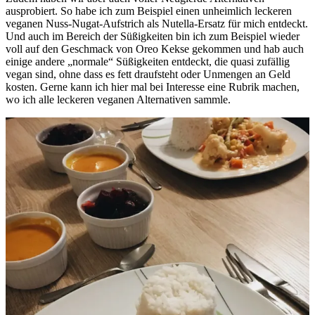
ausprobiert. So habe ich zum Beispiel einen unheimlich leckeren
veganen Nuss-Nugat-Aufstrich als Nutella-Ersatz für mich entdeckt.
Und auch im Bereich der Süßigkeiten bin ich zum Beispiel wieder
voll auf den Geschmack von Oreo Kekse gekommen und hab auch
einige andere „normale“ Süßigkeiten entdeckt, die quasi zufällig
vegan sind, ohne dass es fett draufsteht oder Unmengen an Geld
kosten. Gerne kann ich hier mal bei Interesse eine Rubrik machen,
wo ich alle leckeren veganen Alternativen sammle.