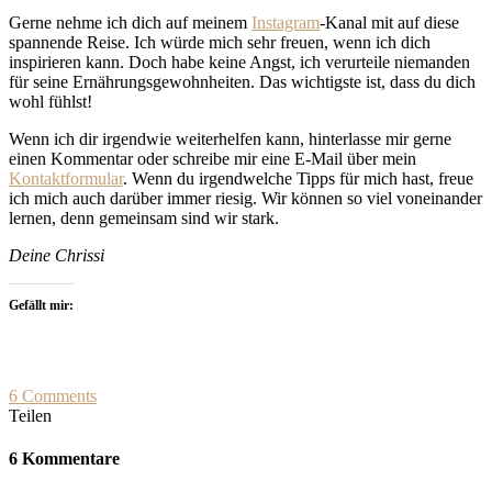
Gerne nehme ich dich auf meinem
Instagram
-Kanal mit auf diese
spannende Reise. Ich würde mich sehr freuen, wenn ich dich
inspirieren kann. Doch habe keine Angst, ich verurteile niemanden
für seine Ernährungsgewohnheiten. Das wichtigste ist, dass du dich
wohl fühlst!
Wenn ich dir irgendwie weiterhelfen kann, hinterlasse mir gerne
einen Kommentar oder schreibe mir eine E-Mail über mein
Kontaktformular
. Wenn du irgendwelche Tipps für mich hast, freue
ich mich auch darüber immer riesig. Wir können so viel voneinander
lernen, denn gemeinsam sind wir stark.
Deine Chrissi
Gefällt mir:
6 Comments
Teilen
6 Kommentare