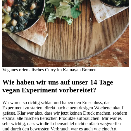
Veganes orientalisches Curry im Kamayan Bremen
Wie haben wir uns auf unser 14 Tage
vegan Experiment vorbereitet?
Wir waren so richtig schlau und haben den Entschluss, das
Experiment zu starten, direkt nach einem riesigen Wocheneinkauf
gefasst. Klar war also, dass wir jetzt keinen Druck machen, sondern
erstmal alle frischen tierischen Produkte aufbrauchen. Mir war es
sehr wichtig, dass wir die Lebensmittel nicht einfach wegwerfen
und durch den bewussten Verbrauch war es auch wie eine Art