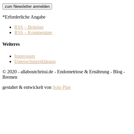
*Erforderliche Angabe
RSS – Beiträge
RSS – Kommentare
Weiteres
Impressum
Datenschutzerklärung
© 2020 - allaboutchrissi.de - Endometriose & Ernährung - Blog -
Bremen
gestaltet & entwickelt von
Solo Pine