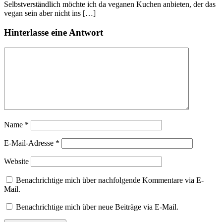
Selbstverständlich möchte ich da veganen Kuchen anbieten, der das
vegan sein aber nicht ins […]
Hinterlasse eine Antwort
Name
*
E-Mail-Adresse
*
Website
Benachrichtige mich über nachfolgende Kommentare via E-
Mail.
Benachrichtige mich über neue Beiträge via E-Mail.