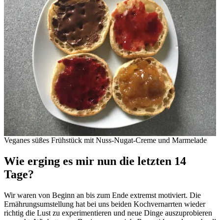
Veganes süßes Frühstück mit Nuss-Nugat-Creme und Marmelade
Wie erging es mir nun die letzten 14
Tage?
Wir waren von Beginn an bis zum Ende extremst motiviert. Die
Ernährungsumstellung hat bei uns beiden Kochvernarrten wieder
richtig die Lust zu experimentieren und neue Dinge auszuprobieren