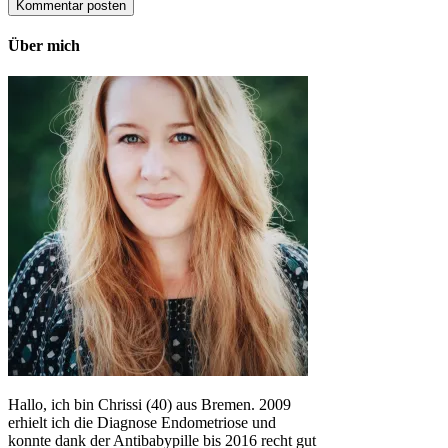
Über mich
Hallo, ich bin Chrissi (40) aus Bremen. 2009
erhielt ich die Diagnose Endometriose und
konnte dank der Antibabypille bis 2016 recht gut