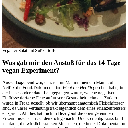
Veganer Salat mit Süßkartoffeln
Was gab mir den Anstoß für das 14 Tage
vegan Experiment?
Ausschlaggebend war, dass ich im Mai mit meinem Mann auf
Netflix die Food-Dokumentation
What the Health
gesehen habe, in
der insbesondere darauf eingegangen wurde, welche negativen
Einflüsse tierische Fette auf unsere Gesundheit nehmen. Zudem
wurde in Frage gestellt, ob wir überhaupt anatomisch Fleischfresser
sind, da unser Verdauungstrakt eigentlich dem eines Pflanzenfressers
entspricht. All dies hat mich in Bezug auf die oben genannten
Erkenntnisse sehr nachdenklich gemacht. Und so richtig krass fand
ich dann, die wirklich kranken Menschen, die in der Dokumentation