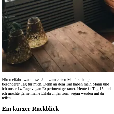
Himmelfahrt war dieses Jahr zum ersten Mal überhaupt ein
besonderer Tag für mich. Denn an dem Tag haben mein Mann und
ich unser 14 Tage vegan Experiment gestartet. Heute ist Tag 15 und
ich möchte gerne meine Erfahrungen zum vegan werden mit dir
teilen.
Ein kurzer Rückblick