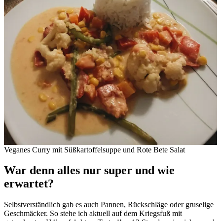
Veganes Curry mit Süßkartoffelsuppe und Rote Bete Salat
War denn alles nur super und wie
erwartet?
Selbstverständlich gab es auch Pannen, Rückschläge oder gruselige
Geschmäcker. So stehe ich aktuell auf dem Kriegsfuß mit