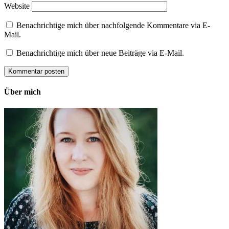
Website
Benachrichtige mich über nachfolgende Kommentare via E-
Mail.
Benachrichtige mich über neue Beiträge via E-Mail.
Über mich