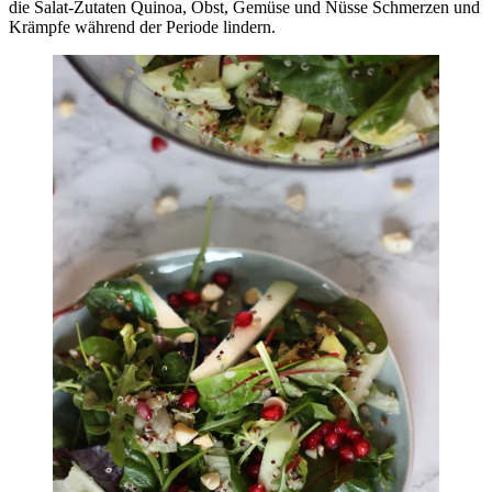
die Salat-Zutaten Quinoa, Obst, Gemüse und Nüsse Schmerzen und
Krämpfe während der Periode lindern.