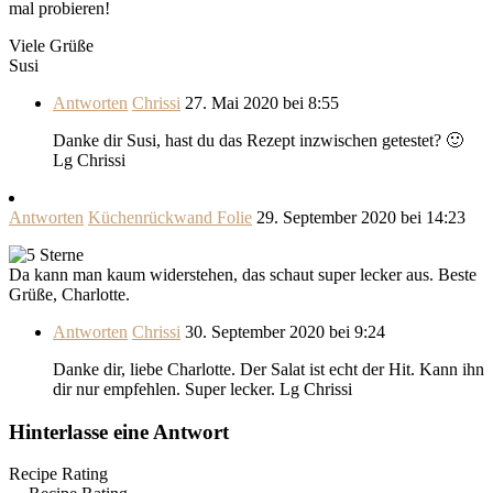
mal probieren!
Viele Grüße
Susi
Antworten
Chrissi
27. Mai 2020 bei 8:55
Danke dir Susi, hast du das Rezept inzwischen getestet? 🙂
Lg Chrissi
Antworten
Küchenrückwand Folie
29. September 2020 bei 14:23
Da kann man kaum widerstehen, das schaut super lecker aus. Beste
Grüße, Charlotte.
Antworten
Chrissi
30. September 2020 bei 9:24
Danke dir, liebe Charlotte. Der Salat ist echt der Hit. Kann ihn
dir nur empfehlen. Super lecker. Lg Chrissi
Hinterlasse eine Antwort
Recipe Rating