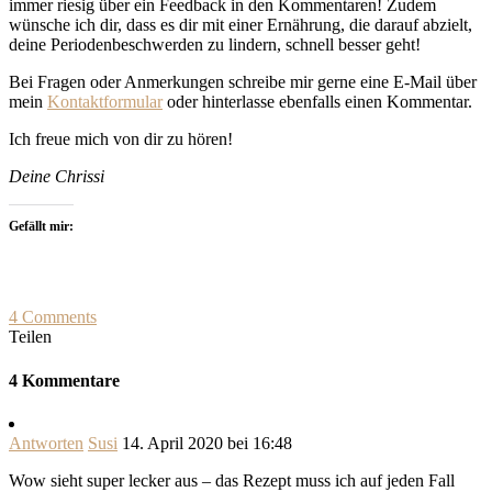
immer riesig über ein Feedback in den Kommentaren! Zudem
wünsche ich dir, dass es dir mit einer Ernährung, die darauf abzielt,
deine Periodenbeschwerden zu lindern, schnell besser geht!
Bei Fragen oder Anmerkungen schreibe mir gerne eine E-Mail über
mein
Kontaktformular
oder hinterlasse ebenfalls einen Kommentar.
Ich freue mich von dir zu hören!
Deine Chrissi
Gefällt mir:
4 Comments
Teilen
4 Kommentare
Antworten
Susi
14. April 2020 bei 16:48
Wow sieht super lecker aus – das Rezept muss ich auf jeden Fall