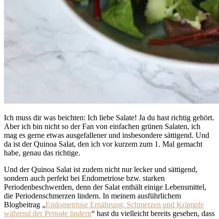
Ich muss dir was beichten: Ich liebe Salate! Ja du hast richtig gehört.
Aber ich bin nicht so der Fan von einfachen grünen Salaten, ich
mag es gerne etwas ausgefallener und insbesondere sättigend. Und
da ist der Quinoa Salat, den ich vor kurzem zum 1. Mal gemacht
habe, genau das richtige.
Und der Quinoa Salat ist zudem nicht nur lecker und sättigend,
sondern auch perfekt bei Endometriose bzw. starken
Periodenbeschwerden, denn der Salat enthält einige Lebensmittel,
die Periodenschmerzen lindern. In meinem ausführlichem
Blogbeitrag „
Endometriose Ernährung: Schmerzen und Krämpfe
während der Periode lindern
“ hast du vielleicht bereits gesehen, dass