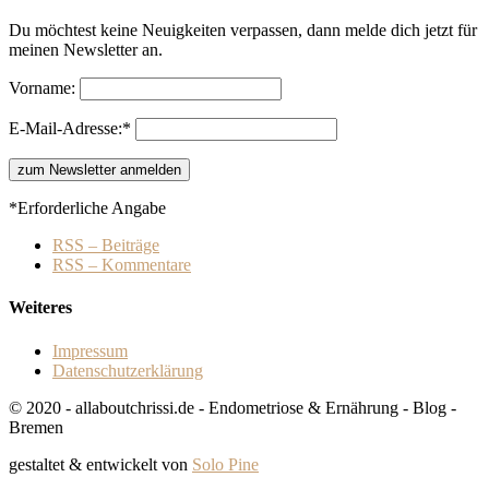
Du möchtest keine Neuigkeiten verpassen, dann melde dich jetzt für
meinen Newsletter an.
Vorname:
E-Mail-Adresse:*
*Erforderliche Angabe
RSS – Beiträge
RSS – Kommentare
Weiteres
Impressum
Datenschutzerklärung
© 2020 - allaboutchrissi.de - Endometriose & Ernährung - Blog -
Bremen
gestaltet & entwickelt von
Solo Pine