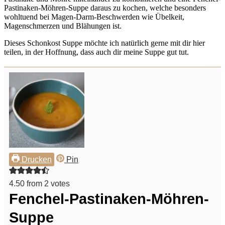
Pastinaken-Möhren-Suppe daraus zu kochen, welche besonders
wohltuend bei Magen-Darm-Beschwerden wie Übelkeit,
Magenschmerzen und Blähungen ist.
Dieses Schonkost Suppe möchte ich natürlich gerne mit dir hier
teilen, in der Hoffnung, dass auch dir meine Suppe gut tut.
Drucken
Pin
4.50
from
2
votes
Fenchel-Pastinaken-Möhren-
Suppe