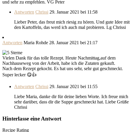
und sehr zu empfehlen. VG Peter
Antworten
Chrissi
29. Januar 2021 bei 11:58
Lieber Peter, das freut mich riesig zu hören. Und gute Idee mit
den Kartoffeln, das werd ich auch mal probieren. Lg Chrissi
Antworten
Maria Rohde
28. Januar 2021 bei 21:17
Vielen Dank für das tolle Rezept. Heute Nachmittag,auf dem
Nachhauseweg von der Arbeit, habe ich die Zutaten gekauft.
Nach dem Rezept gekocht. Es hat uns sehr, sehr gut geschmeckt.
Super lecker 😋👍
Antworten
Chrissi
29. Januar 2021 bei 11:55
Liebe Maria, danke dir für deine lieben Worte. Ich freue mich
sehr darüber, dass dir die Suppe geschmeckt hat. Liebe Grüße
Chrissi
Hinterlasse eine Antwort
Recipe Rating