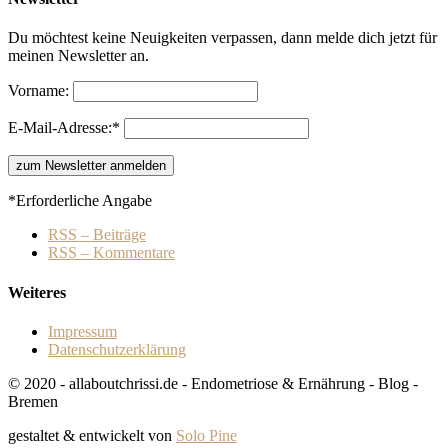
Du möchtest keine Neuigkeiten verpassen, dann melde dich jetzt für
meinen Newsletter an.
Vorname:
E-Mail-Adresse:*
*Erforderliche Angabe
RSS – Beiträge
RSS – Kommentare
Weiteres
Impressum
Datenschutzerklärung
© 2020 - allaboutchrissi.de - Endometriose & Ernährung - Blog -
Bremen
gestaltet & entwickelt von
Solo Pine