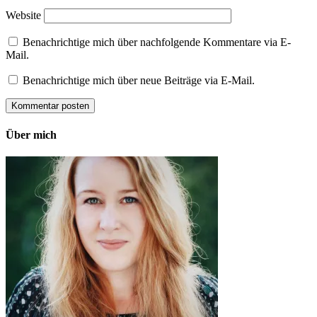
Website
Benachrichtige mich über nachfolgende Kommentare via E-
Mail.
Benachrichtige mich über neue Beiträge via E-Mail.
Über mich