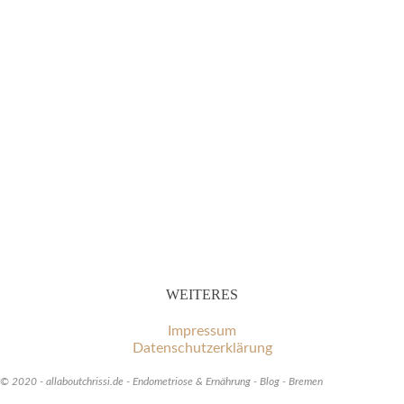
WEITERES
Impressum
Datenschutzerklärung
© 2020 - allaboutchrissi.de - Endometriose & Ernährung - Blog - Bremen