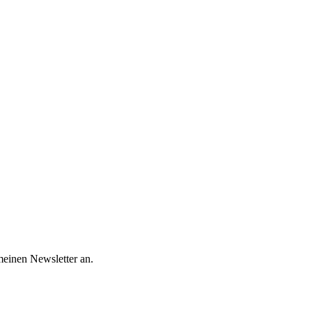
meinen Newsletter an.