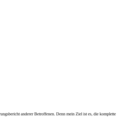
rungsbericht anderer Betroffenen. Denn mein Ziel ist es, die komplette