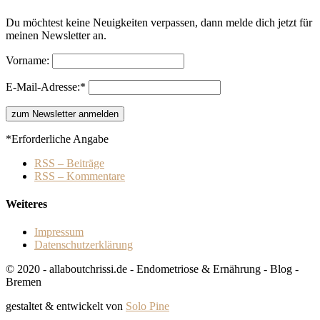
Du möchtest keine Neuigkeiten verpassen, dann melde dich jetzt für
meinen Newsletter an.
Vorname:
E-Mail-Adresse:*
*Erforderliche Angabe
RSS – Beiträge
RSS – Kommentare
Weiteres
Impressum
Datenschutzerklärung
© 2020 - allaboutchrissi.de - Endometriose & Ernährung - Blog -
Bremen
gestaltet & entwickelt von
Solo Pine