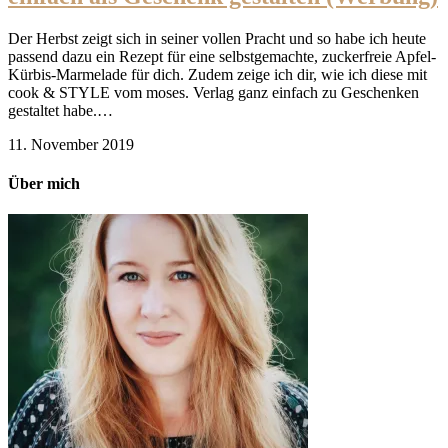
Der Herbst zeigt sich in seiner vollen Pracht und so habe ich heute
passend dazu ein Rezept für eine selbstgemachte, zuckerfreie Apfel-
Kürbis-Marmelade für dich. Zudem zeige ich dir, wie ich diese mit
cook & STYLE vom moses. Verlag ganz einfach zu Geschenken
gestaltet habe.…
11. November 2019
Über mich