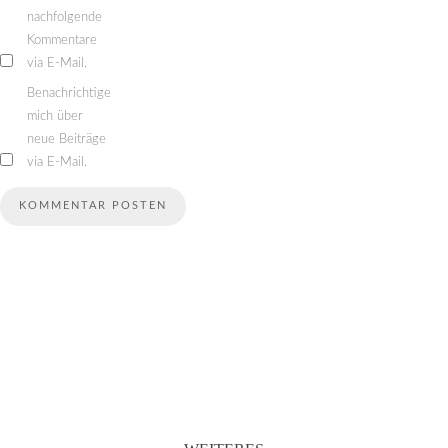
nachfolgende
Kommentare
via E-Mail.
Benachrichtige
mich über
neue Beiträge
via E-Mail.