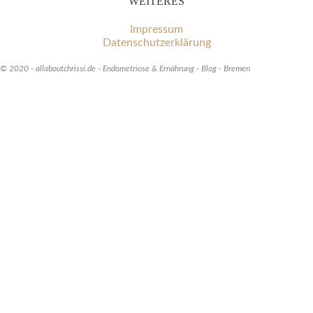
WEITERES
Impressum
Datenschutzerklärung
© 2020 - allaboutchrissi.de - Endometriose & Ernährung - Blog - Bremen