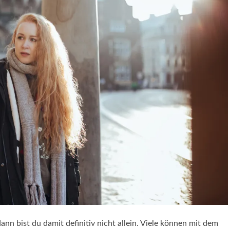
dann bist du damit definitiv nicht allein. Viele können mit dem