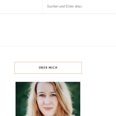
ÜBER MICH