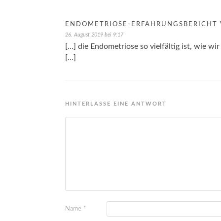
ENDOMETRIOSE-ERFAHRUNGSBERICHT V
26. August 2019 bei 9:17
[…] die Endometriose so vielfältig ist, wie wir
[…]
HINTERLASSE EINE ANTWORT
Name
*