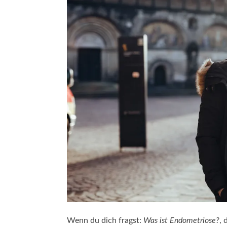
Wenn du dich fragst:
Was ist Endometriose?
, 