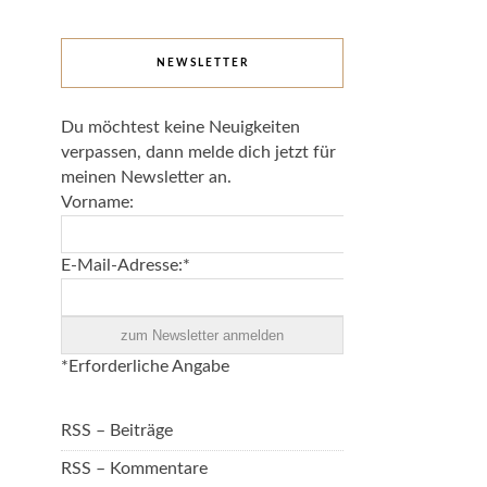
NEWSLETTER
Du möchtest keine Neuigkeiten
verpassen, dann melde dich jetzt für
meinen Newsletter an.
Vorname:
E-Mail-Adresse:*
*Erforderliche Angabe
RSS – Beiträge
RSS – Kommentare