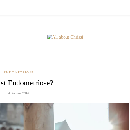
ENDOMETRIOSE
ist Endometriose?
4. Januar 2018