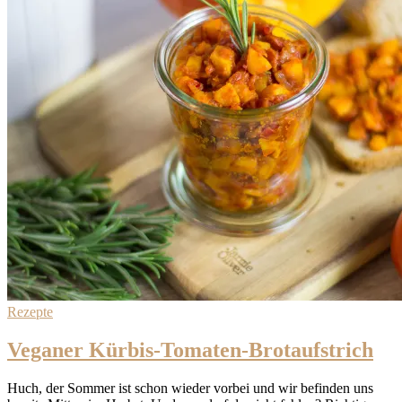
Rezepte
Veganer Kürbis-Tomaten-Brotaufstrich
Huch, der Sommer ist schon wieder vorbei und wir befinden uns