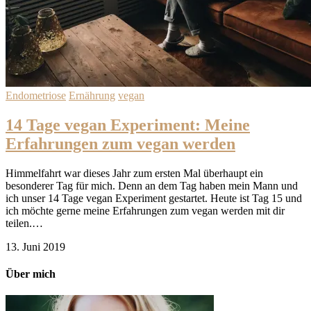
Endometriose
Ernährung
vegan
14 Tage vegan Experiment: Meine
Erfahrungen zum vegan werden
Himmelfahrt war dieses Jahr zum ersten Mal überhaupt ein
besonderer Tag für mich. Denn an dem Tag haben mein Mann und
ich unser 14 Tage vegan Experiment gestartet. Heute ist Tag 15 und
ich möchte gerne meine Erfahrungen zum vegan werden mit dir
teilen.…
13. Juni 2019
Über mich