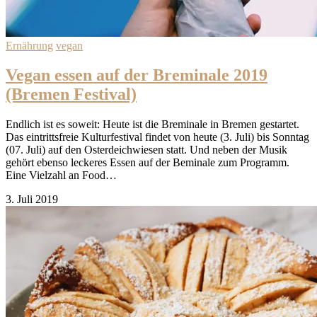
Ernährung
vegan
Vegan essen auf der Breminale 2019
(Bremen Festival)
Endlich ist es soweit: Heute ist die Breminale in Bremen gestartet.
Das eintrittsfreie Kulturfestival findet von heute (3. Juli) bis Sonntag
(07. Juli) auf den Osterdeichwiesen statt. Und neben der Musik
gehört ebenso leckeres Essen auf der Beminale zum Programm.
Eine Vielzahl an Food…
3. Juli 2019