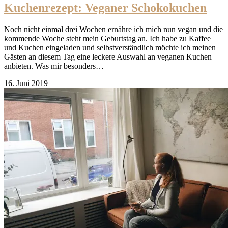
Kuchenrezept: Veganer Schokokuchen
Noch nicht einmal drei Wochen ernähre ich mich nun vegan und die
kommende Woche steht mein Geburtstag an. Ich habe zu Kaffee
und Kuchen eingeladen und selbstverständlich möchte ich meinen
Gästen an diesem Tag eine leckere Auswahl an veganen Kuchen
anbieten. Was mir besonders…
16. Juni 2019