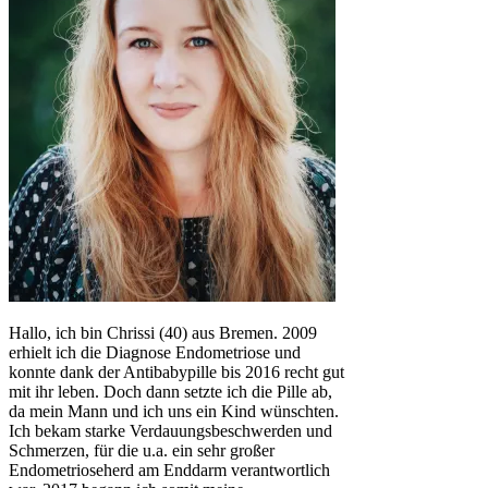
Hallo, ich bin Chrissi (40) aus Bremen. 2009
erhielt ich die Diagnose Endometriose und
konnte dank der Antibabypille bis 2016 recht gut
mit ihr leben. Doch dann setzte ich die Pille ab,
da mein Mann und ich uns ein Kind wünschten.
Ich bekam starke Verdauungsbeschwerden und
Schmerzen, für die u.a. ein sehr großer
Endometrioseherd am Enddarm verantwortlich