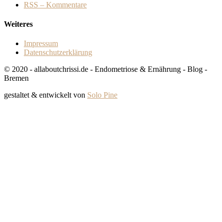
RSS – Kommentare
Weiteres
Impressum
Datenschutzerklärung
© 2020 - allaboutchrissi.de - Endometriose & Ernährung - Blog -
Bremen
gestaltet & entwickelt von
Solo Pine