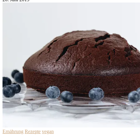
Ernährung
Rezepte
vegan